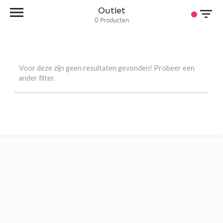
Outlet
0
Producten
Voor deze zijn geen resultaten gevonden! Probeer een
ander filter.