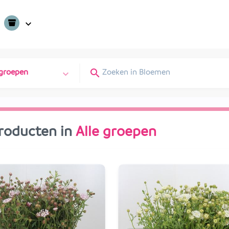
 groepen
roducten in
Alle groepen