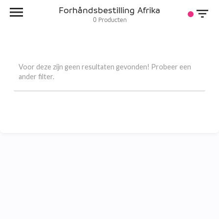
Forhåndsbestilling Afrika
0
Producten
Voor deze zijn geen resultaten gevonden! Probeer een
ander filter.