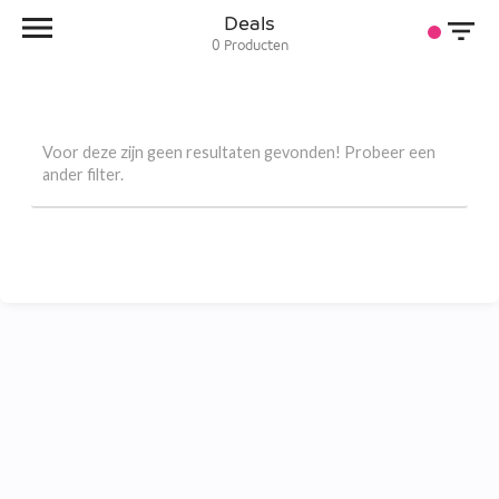
Deals
0
Producten
Voor deze zijn geen resultaten gevonden! Probeer een
ander filter.