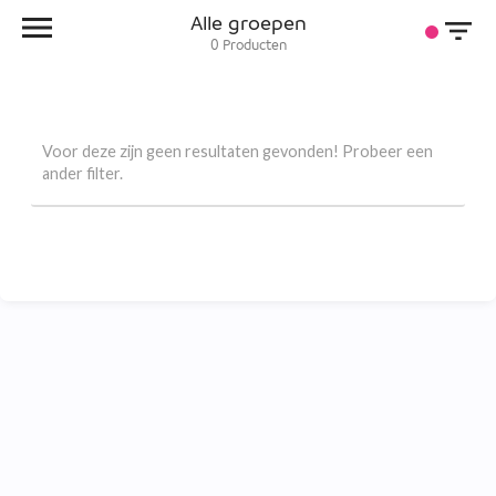
Alle groepen
0
Producten
Voor deze zijn geen resultaten gevonden! Probeer een
ander filter.