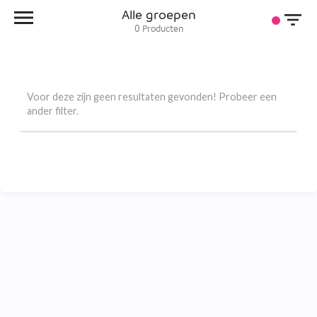
Alle groepen
0
Producten
Voor deze zijn geen resultaten gevonden! Probeer een
ander filter.