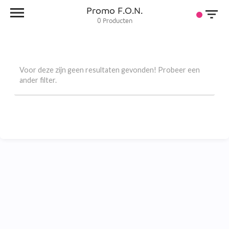
Promo F.O.N.
0
Producten
Voor deze zijn geen resultaten gevonden! Probeer een
ander filter.