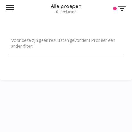
Alle groepen
0
Producten
Voor deze zijn geen resultaten gevonden! Probeer een
ander filter.