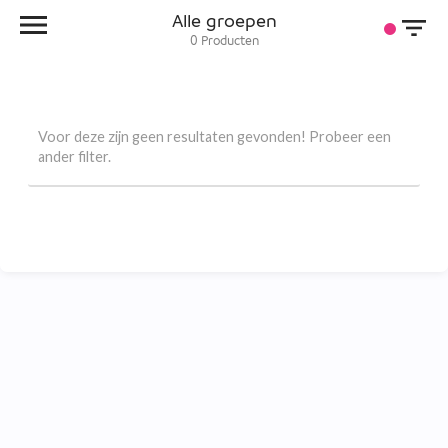
Alle groepen
0
Producten
Voor deze zijn geen resultaten gevonden! Probeer een
ander filter.