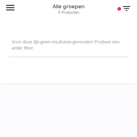
Alle groepen
0
Producten
Voor deze zijn geen resultaten gevonden! Probeer een
ander filter.