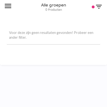
Alle groepen
0
Producten
Voor deze zijn geen resultaten gevonden! Probeer een
ander filter.